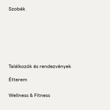
Szobák
Találkozók és rendezvények
Étterem
Wellness & Fitness